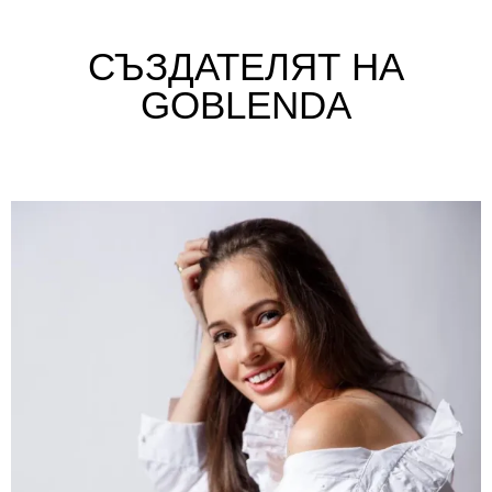
СЪЗДАТЕЛЯТ НА
GOBLENDA