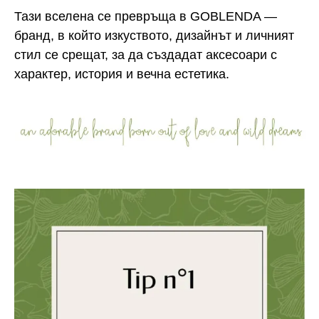
Тази вселена се превръща в GOBLENDA —
бранд, в който изкуството, дизайнът и личният
стил се срещат, за да създадат аксесоари с
характер, история и вечна естетика.