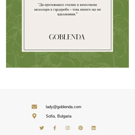
lady@goblenda.com
Sofia, Bulgaria