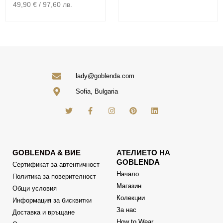
49,90
€
/ 97,60 лв.
lady@goblenda.com
Sofia, Bulgaria
GOBLENDA & ВИЕ
АТЕЛИЕТО НА
GOBLENDA
Сертификат за автентичност
Начало
Политика за поверителност
Магазин
Общи условия
Колекции
Информация за бисквитки
За нас
Доставка и връщане
How to Wear