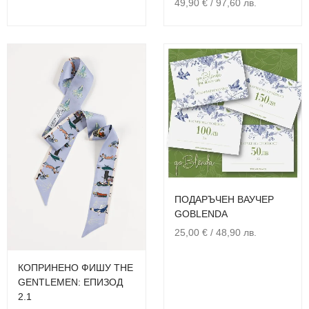
49,90
€
/ 97,60 лв.
ПОДАРЪЧЕН ВАУЧЕР
GOBLENDA
25,00
€
/ 48,90 лв.
КОПРИНЕНО ФИШУ THE
GENTLEMEN: ЕПИЗОД
2.1