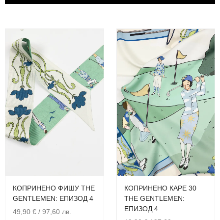
КОПРИНЕНО ФИШУ THE
КОПРИНЕНО КАРЕ 30
GENTLEMEN: ЕПИЗОД 4
THE GENTLEMEN:
ЕПИЗОД 4
49,90
€
/ 97,60 лв.