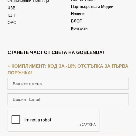
Оторизирани търговци
Партньорства и Медии
ЧЗВ
Новини
КЗП
БЛОГ
ОРС
Контакти
СТАНЕТЕ ЧАСТ ОТ СВЕТА НА GOBLENDA!
+ КОМПЛИМЕНТ: КОД ЗА -10% ОТСТЪПКА ЗА ПЪРВА
ПОРЪЧКА!