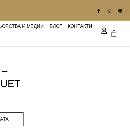
ЬОРСТВА И МЕДИИ
БЛОГ
КОНТАКТИ
 –
UET
АТА