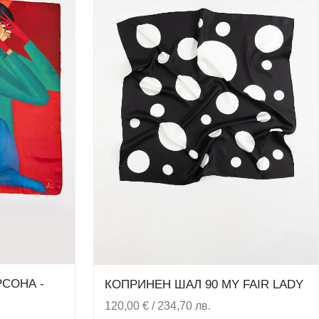
СОНА -
КОПРИНЕН ШАЛ 90 MY FAIR LADY
120,00
€
/ 234,70 лв.