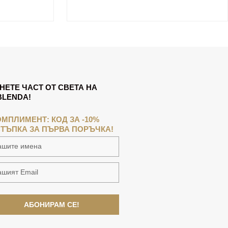
НЕТЕ ЧАСТ ОТ СВЕТА НА
LENDA!
ОМПЛИМЕНТ: КОД ЗА -10%
ТЪПКА ЗА ПЪРВА ПОРЪЧКА!
АБОНИРАМ СЕ!