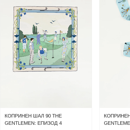
КОПРИНЕН ШАЛ 90 THE
КОПРИНЕН
GENTLEMEN: ЕПИЗОД 4
GENTLEME