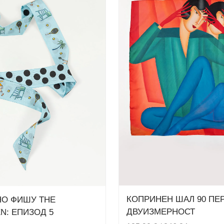
КОПРИНЕН ШАЛ 90 ПЕР
О ФИШУ THE
ДВУИЗМЕРНОСТ
N: ЕПИЗОД 5