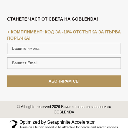
СТАНЕТЕ ЧАСТ ОТ СВЕТА НА GOBLENDA!
+ КОМПЛИМЕНТ: КОД ЗА -10% ОТСТЪПКА ЗА ПЪРВА
ПОРЪЧКА!
АБОНИРАМ СЕ!