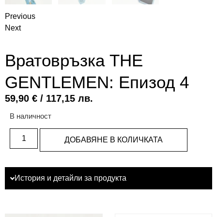
Previous
Next
Вратовръзка THE
GENTLEMEN: Епизод 4
59,90
€
/ 117,15 лв.
В наличност
ДОБАВЯНЕ В КОЛИЧКАТА
История и детайли за продукта