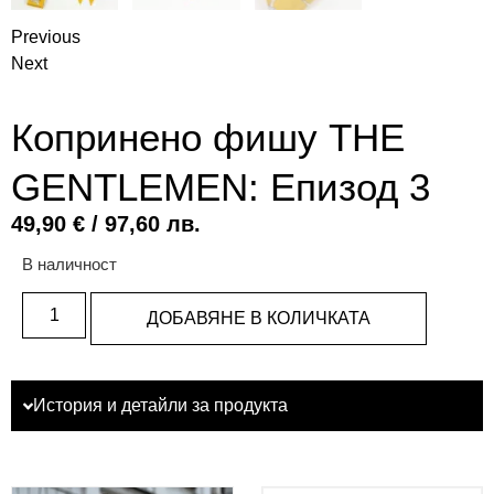
Previous
Next
Копринено фишу THE
GENTLEMEN: Епизод 3
49,90
€
/ 97,60 лв.
В наличност
ДОБАВЯНЕ В КОЛИЧКАТА
История и детайли за продукта