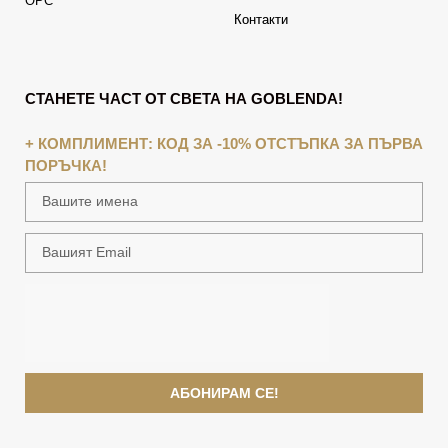
ОРС
Контакти
СТАНЕТЕ ЧАСТ ОТ СВЕТА НА GOBLENDA!
+ КОМПЛИМЕНТ: КОД ЗА -10% ОТСТЪПКА ЗА ПЪРВА
ПОРЪЧКА!
АБОНИРАМ СЕ!