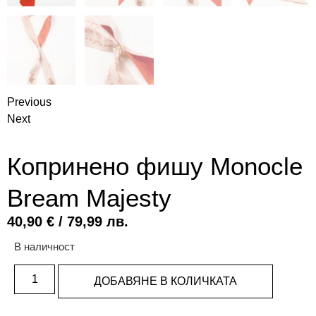
Previous
Next
Копринено фишу Monocle
Bream Majesty
40,90
€
/ 79,99 лв.
В наличност
ДОБАВЯНЕ В КОЛИЧКАТА