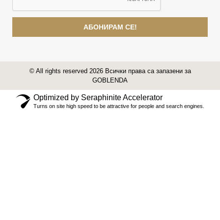
АБОНИРАМ СЕ!
© All rights reserved 2026 Всички права са запазени за
GOBLENDA
Optimized by Seraphinite Accelerator
Turns on site high speed to be attractive for people and search engines.