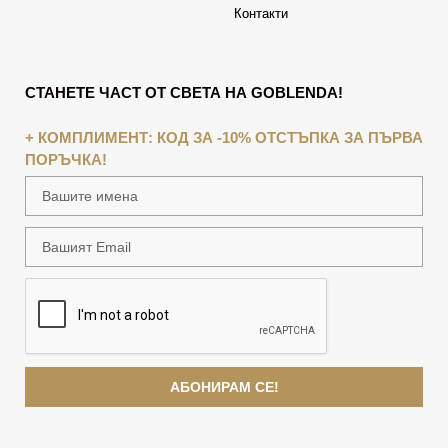
Контакти
СТАНЕТЕ ЧАСТ ОТ СВЕТА НА GOBLENDA!
+ КОМПЛИМЕНТ: КОД ЗА -10% ОТСТЪПКА ЗА ПЪРВА
ПОРЪЧКА!
АБОНИРАМ СЕ!