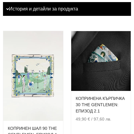
История и детайли за продукта
КОПРИНЕНА КЪРПИЧКА
30 THE GENTLEMEN:
ЕПИЗОД 2.1
49,90
€
/ 97,60 лв.
КОПРИНЕН ШАЛ 90 THE