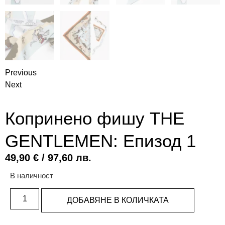
Previous
Next
Копринено фишу THE
GENTLEMEN: Епизод 1
49,90
€
/ 97,60 лв.
В наличност
ДОБАВЯНЕ В КОЛИЧКАТА