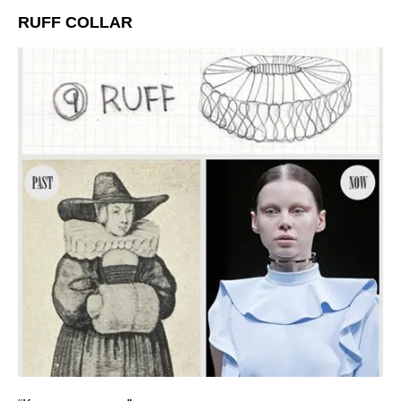
RUFF COLLAR