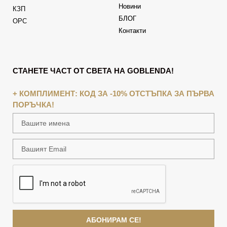
Новини
КЗП
БЛОГ
ОРС
Контакти
СТАНЕТЕ ЧАСТ ОТ СВЕТА НА GOBLENDA!
+ КОМПЛИМЕНТ: КОД ЗА -10% ОТСТЪПКА ЗА ПЪРВА
ПОРЪЧКА!
АБОНИРАМ СЕ!