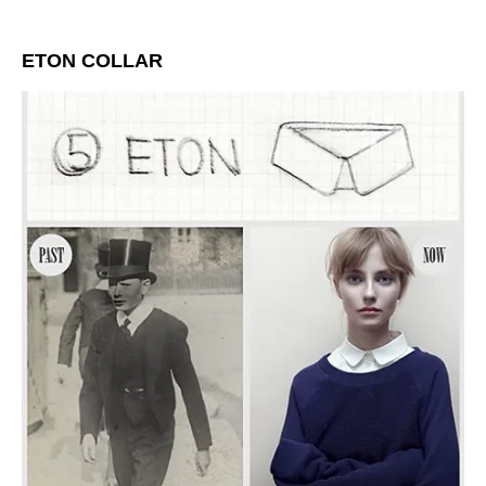
ETON COLLAR