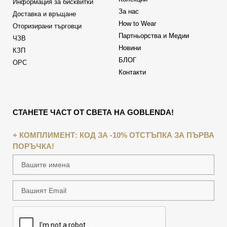
Информация за бисквитки
За нас
Доставка и връщане
How to Wear
Оторизирани търговци
Партньорства и Медии
ЧЗВ
Новини
КЗП
БЛОГ
ОРС
Контакти
СТАНЕТЕ ЧАСТ ОТ СВЕТА НА GOBLENDA!
+ КОМПЛИМЕНТ: КОД ЗА -10% ОТСТЪПКА ЗА ПЪРВА
ПОРЪЧКА!